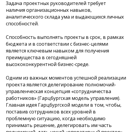
Задача проектных руководителей требует
наличия организационных навыков,
аналитического склада ума и выдающихся личных
способностей.
Способность выполнять проекты в срок, в рамках
бюджета и в соответствии с бизнес-целями
является ключевым навыком для получения
преимущества в сегодняшней
высококонкурентной бизнес-среде.
Одним из важных моментов успешной реализации
проекта является делегирование полномочий-
управленческая концепция «сотрудничества
работников» (Гарцбургская модель управления).
Главная идея Гарцбургской модели в том, чтобы,
поставив сотрудников всех уровней в
проблемную ситуацию, когда необходимо
принимать решение, делегировать им часть