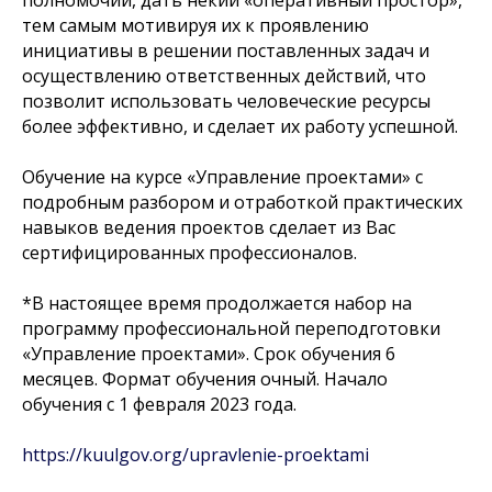
полномочий, дать некий «оперативный простор»,
тем самым мотивируя их к проявлению
инициативы в решении поставленных задач и
осуществлению ответственных действий, что
позволит использовать человеческие ресурсы
более эффективно, и сделает их работу успешной.
Обучение на курсе «Управление проектами» с
подробным разбором и отработкой практических
навыков ведения проектов сделает из Вас
сертифицированных профессионалов.
*
В настоящее время продолжается набор на
программу профессиональной переподготовки
«Управление проектами». Срок обучения 6
месяцев. Формат обучения очный. Начало
обучения с 1 февраля 2023 года.
https://kuulgov.org/upravlenie-proektami