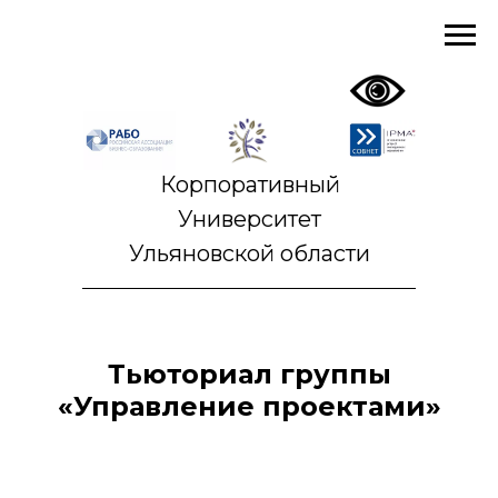
Корпоративный
Университет
Ульяновской области
Тьюториал группы
«Управление проектами»