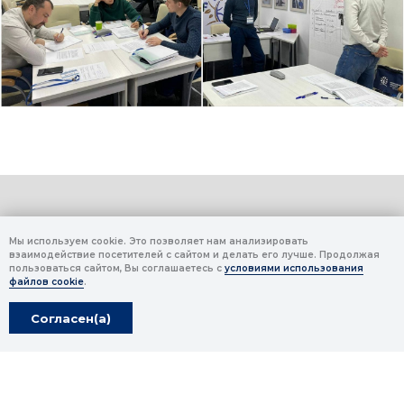
Мы используем cookie. Это позволяет нам анализировать
взаимодействие посетителей с сайтом и делать его лучше. Продолжая
пользоваться сайтом, Вы соглашаетесь с
условиями использования
файлов cookie
.
Согласен(а)