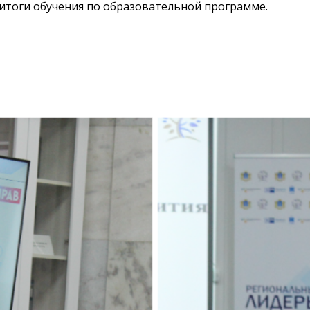
итоги обучения по образовательной программе.