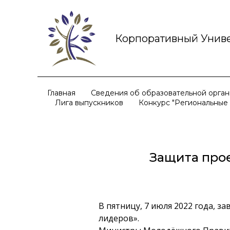
Корпоративный Униве
Главная
Сведения об образовательной орга
Лига выпускников
Конкурс "Региональные
Защита про
В пятницу, 7 июля 2022 года, 
лидеров».