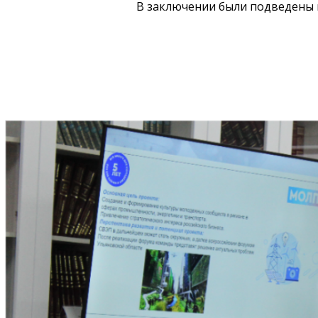
В заключении были подведены 