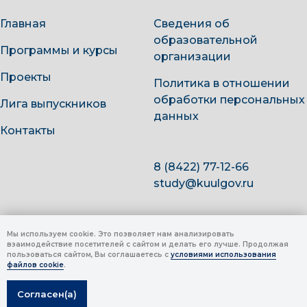
Главная
Сведения об
образовательной
Программы и курсы
организации
Проекты
Политика в отношении
обработки персональных
Лига выпускников
данных
Контакты
8 (8422) 77-12-66
study@kuulgov.ru
Мы используем cookie. Это позволяет нам анализировать
взаимодействие посетителей с сайтом и делать его лучше. Продолжая
пользоваться сайтом, Вы соглашаетесь с
условиями использования
файлов cookie
.
Согласен(а)