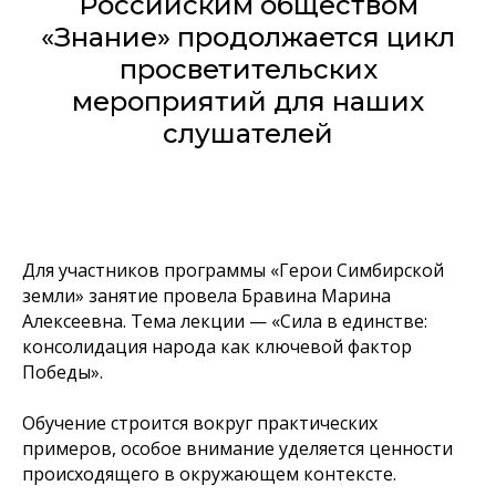
Российским обществом
«Знание» продолжается цикл
просветительских
мероприятий для наших
слушателей
Для участников программы «Герои Симбирской
земли» занятие провела Бравина Марина
Алексеевна. Тема лекции — «Сила в единстве:
консолидация народа как ключевой фактор
Победы».
Обучение строится вокруг практических
примеров, особое внимание уделяется ценности
происходящего в окружающем контексте.