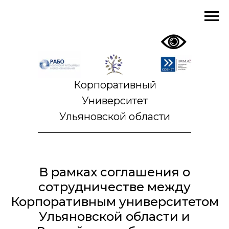
Корпоративный
Университет
Ульяновской области
В рамках соглашения о
сотрудничестве между
Корпоративным университетом
Ульяновской области и