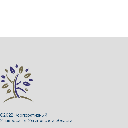
©2022 Корпоративный
Университет Ульяновской области