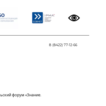
8 (8422) 77-12-66
льский форум «Знание.