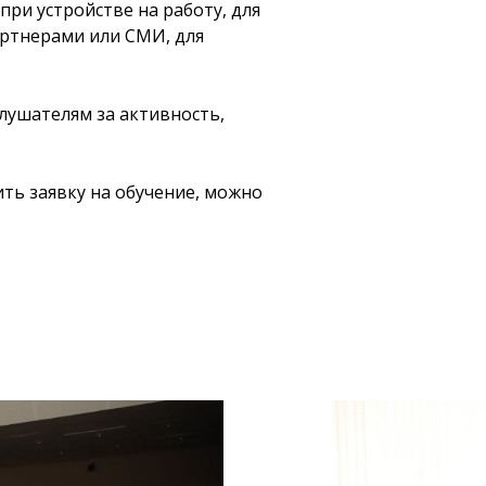
 при устройстве на работу, для
артнерами или СМИ, для
лушателям за активность,
ть заявку на обучение, можно