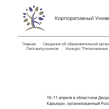
Корпоративный Униве
Главная
Сведения об образовательной орга
Лига выпускников
Конкурс "Региональные
10–11 апреля в областном Двор
Карьера», организованный Рос