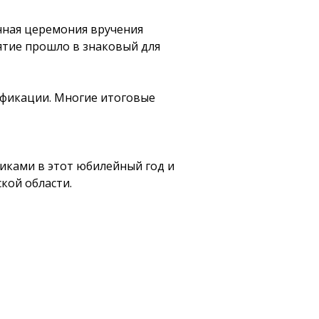
нная церемония вручения
тие прошло в знаковый для
фикации. Многие итоговые
иками в этот юбилейный год и
кой области.