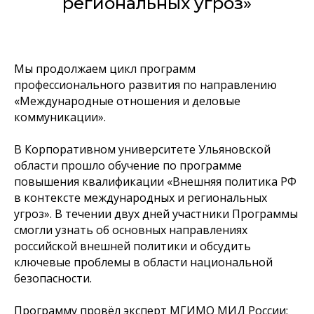
региональных угроз»
Мы продолжаем цикл программ
профессионального развития по направлению
«Международные отношения и деловые
коммуникации».
В Корпоративном университете Ульяновской
области прошло обучение по программе
повышения квалификации «Внешняя политика РФ
в контексте международных и региональных
угроз». В течении двух дней участники Программы
смогли узнать об основных направлениях
российской внешней политики и обсудить
ключевые проблемы в области национальной
безопасности.
Программу провёл эксперт МГИМО МИД России: