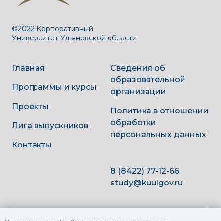
©2022 Корпоративный
Университет Ульяновской области
Главная
Сведения об
образовательной
Программы и курсы
организации
Проекты
Политика в отношении
обработки
Лига выпускников
персональных данных
Контакты
8 (8422) 77-12-66
study@kuulgov.ru