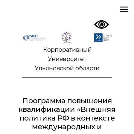
Корпоративный
Университет
Ульяновской области
Программа повышения
квалификации «Внешняя
политика РФ в контексте
международных и