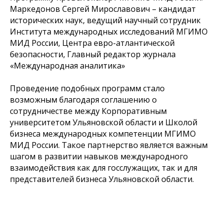
Маркедонов Сергей Мирославович – кандидат
исторических наук, ведущий научный сотрудник
Института международных исследований МГИМО
МИД России, Центра евро-атлантической
безопасности, Главный редактор журнала
«Международная аналитика»
Проведение подобных программ стало
возможным благодаря соглашению о
сотрудничестве между Корпоративным
университетом Ульяновской области и Школой
бизнеса международных компетенции МГИМО
МИД России. Такое партнерство является важным
шагом в развитии навыков международного
взаимодействия как для госслужащих, так и для
представителей бизнеса Ульяновской области.