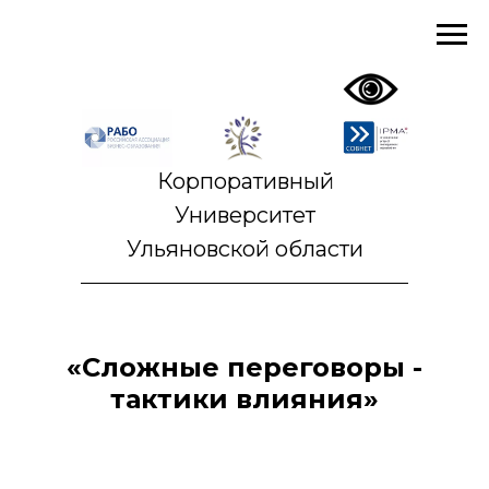
Корпоративный
Университет
Ульяновской области
«Сложные переговоры -
тактики влияния»