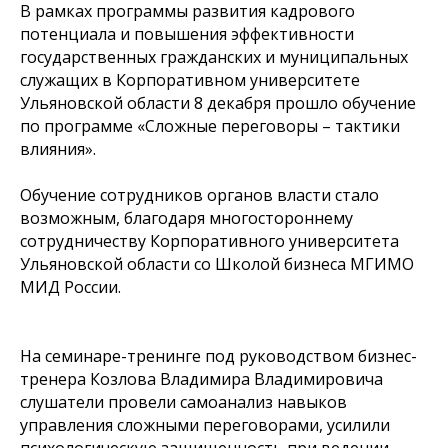
В рамках программы развития кадрового
потенциала и повышения эффективности
государственных гражданских и муниципальных
служащих в Корпоративном университете
Ульяновской области 8 декабря прошло обучение
по программе «Сложные переговоры – тактики
влияния».
Обучение сотрудников органов власти стало
возможным, благодаря многостороннему
сотрудничеству Корпоративного университета
Ульяновской области со Школой бизнеса МГИМО
МИД России.
На семинаре-тренинге под руководством бизнес-
тренера Козлова Владимира Владимировича
слушатели провели самоанализ навыков
управления сложными переговорами, усилили