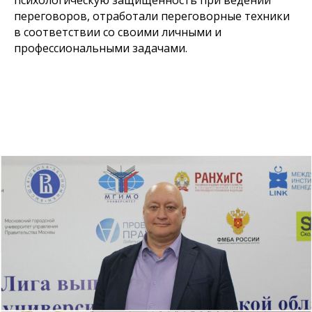
психологическую защищенность при ведении
переговоров, отработали переговорные техники
в соответствии со своими личными и
профессиональными задачами.