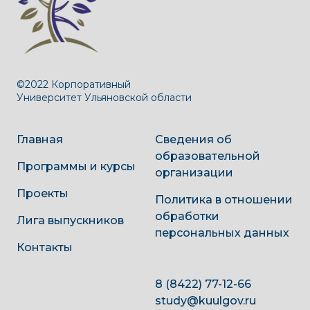
©2022 Корпоративный
Университет Ульяновской области
Главная
Сведения об
образовательной
Программы и курсы
организации
Проекты
Политика в отношении
обработки
Лига выпускников
персональных данных
Контакты
8 (8422) 77-12-66
study@kuulgov.ru