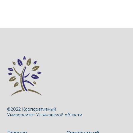
©2022 Корпоративный
Университет Ульяновской области
Главная
Сведения об