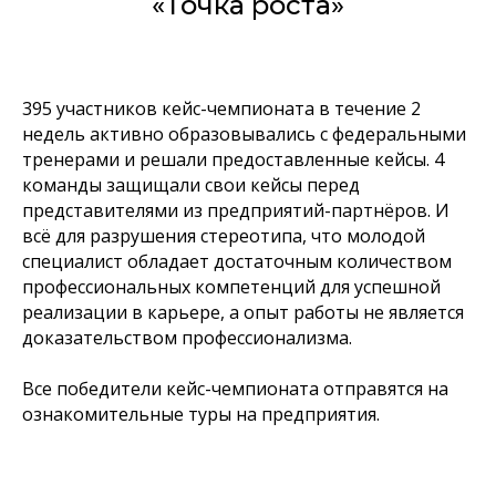
«Точка роста»
395 участников кейс-чемпионата в течение 2
недель активно образовывались с федеральными
тренерами и решали предоставленные кейсы. 4
команды защищали свои кейсы перед
представителями из предприятий-партнёров. И
всё для разрушения стереотипа, что молодой
специалист обладает достаточным количеством
профессиональных компетенций для успешной
реализации в карьере, а опыт работы не является
доказательством профессионализма.
Все победители кейс-чемпионата отправятся на
ознакомительные туры на предприятия.