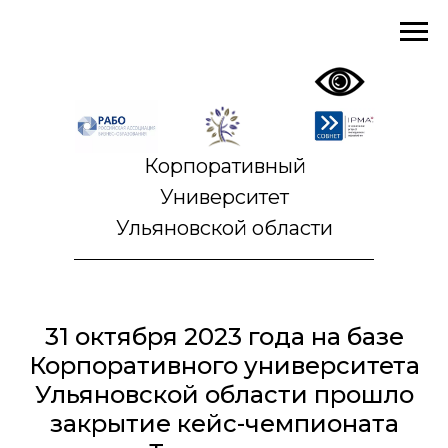
Корпоративный
Университет
Ульяновской области
31 октября 2023 года на базе
Корпоративного университета
Ульяновской области прошло
закрытие кейс-чемпионата