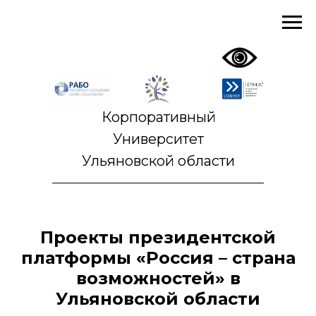
Корпоративный
Университет
Ульяновской области
Проекты президентской
платформы «Россия – страна
возможностей» в
Ульяновской области