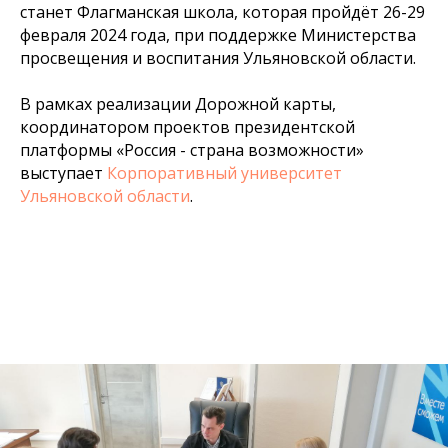
станет Флагманская школа, которая пройдёт 26-29
февраля 2024 года, при поддержке Министерства
просвещения и воспитания Ульяновской области.
В рамках реализации Дорожной карты,
координатором проектов президентской
платформы «Россия - страна возможности»
выступает
Корпоративный университет
Ульяновской области
.