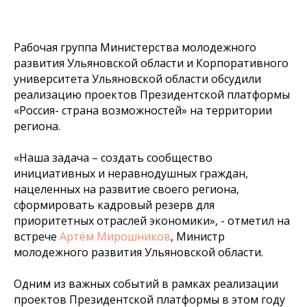
Рабочая группа Министерства молодежного
развития Ульяновской области и Корпоративного
университета Ульяновской области обсудили
реализацию проектов Президентской платформы
«Россия- страна возможностей» на территории
региона.
«
Наша задача – создать сообщество
инициативных и неравнодушных граждан,
нацеленных на развитие своего региона,
сформировать кадровый резерв для
приоритетных отраслей экономики
», - отметил на
встрече
Артём Мирошников
, Министр
молодежного развития Ульяновской области.
Одним из важных событий в рамках реализации
проектов Президентской платформы в этом году