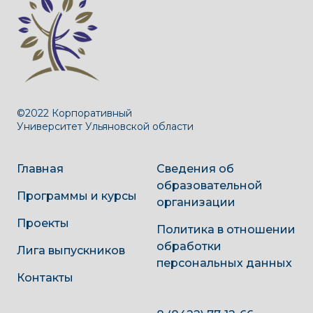
©2022 Корпоративный
Университет Ульяновской области
Главная
Сведения об
образовательной
Программы и курсы
организации
Проекты
Политика в отношении
обработки
Лига выпускников
персональных данных
Контакты