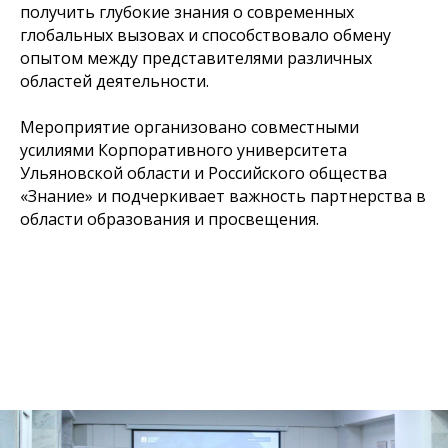
получить глубокие знания о современных
глобальных вызовах и способствовало обмену
опытом между представителями различных
областей деятельности.
Мероприятие организовано совместными
усилиями Корпоративного университета
Ульяновской области и Российского общества
«Знание» и подчеркивает важность партнерства в
области образования и просвещения.