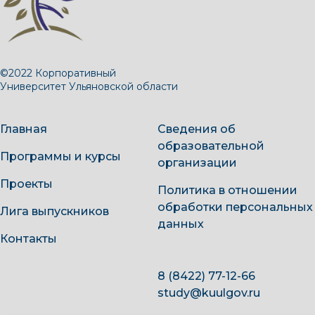
©2022 Корпоративный
Университет Ульяновской области
Главная
Сведения об
образовательной
Программы и курсы
организации
Проекты
Политика в отношении
обработки персональных
Лига выпускников
данных
Контакты
8 (8422) 77-12-66
study@kuulgov.ru