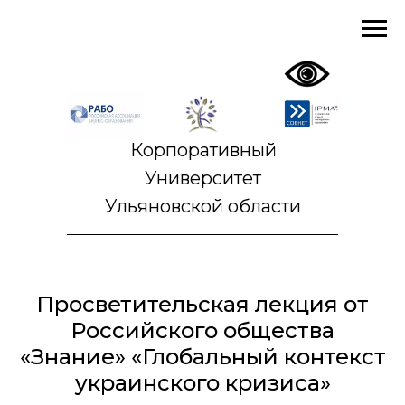
Корпоративный
Университет
Ульяновской области
Просветительская лекция от
Российского общества
«Знание» «Глобальный контекст
украинского кризиса»