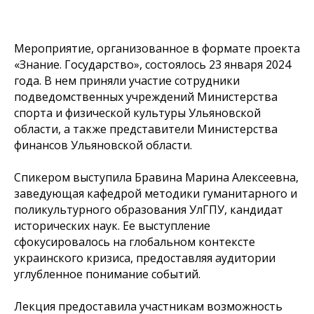
Мероприятие, организованное в формате проекта
«Знание. Государство», состоялось 23 января 2024
года. В нем приняли участие сотрудники
подведомственных учреждений Министерства
спорта и физической культуры Ульяновской
области, а также представители Министерства
финансов Ульяновской области.
Спикером выступила Бравина Марина Алексеевна,
заведующая кафедрой методики гуманитарного и
поликультурного образования УлГПУ, кандидат
исторических наук. Ее выступление
сфокусировалось на глобальном контексте
украинского кризиса, предоставляя аудитории
углубленное понимание событий.
Лекция предоставила участникам возможность