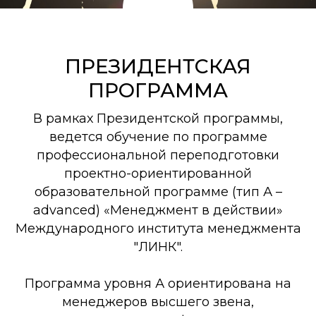
ПРЕЗИДЕНТСКАЯ
ПРОГРАММА
В рамках Президентской программы,
ведется обучение по программе
профессиональной переподготовки
проектно-ориентированной
образовательной программе (тип А –
аdvanced) «Менеджмент в действии»
Международного института менеджмента
"ЛИНК".
Программа уровня А ориентирована на
менеджеров высшего звена,