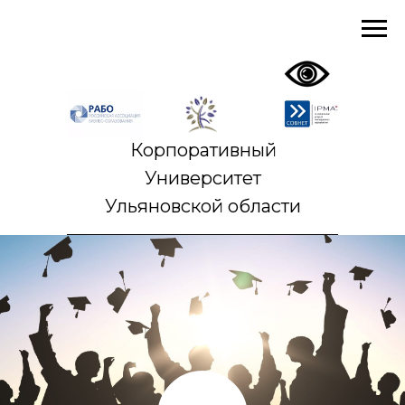
Корпоративный
Университет
Ульяновской области