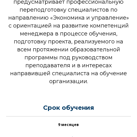
предусматривает профессиональную
переподготовку специалистов по
направлению «Экономика и управление»
с ориентацией на развитие компетенций
менеджера в процессе обучения,
подготовку проекта, реализуемого на
всем протяжении образовательной
программы под руководством
преподавателя и в интересах
направившей специалиста на обучение
организации.
Срок обучения
9 месяцев