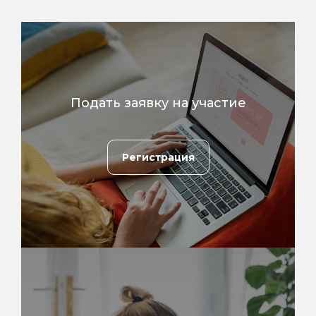
Подать заявку на участие
Регистрация