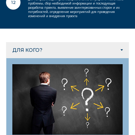
12
проблемы, сбор необходимой информации и последующая
разработка проекта, выявление заинтересованных сторон и их
потребностей, определение мероприятий для проведения
изменений и внедрения проекта