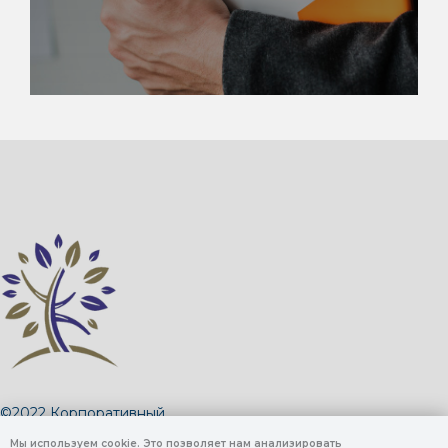
©2022 Корпоративный
Университет Ульяновской области
Мы используем cookie. Это позволяет нам анализировать