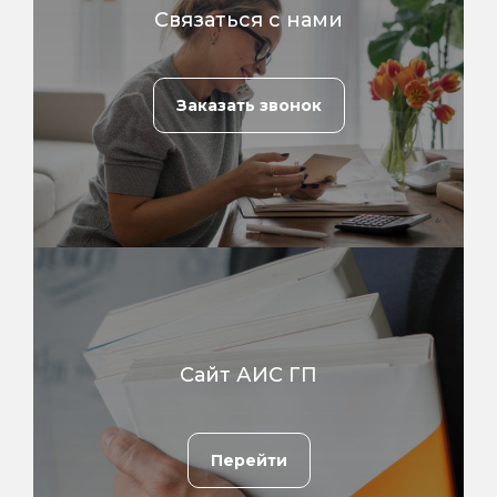
Связаться с нами
Заказать звонок
Сайт АИС ГП
Перейти