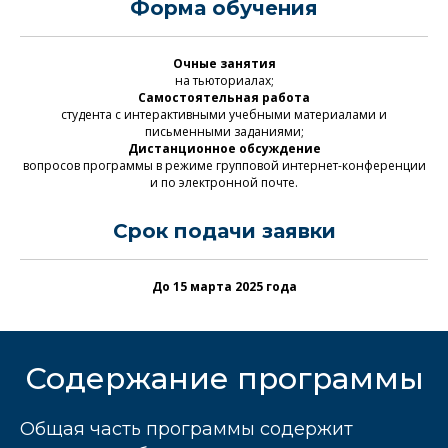
Форма обучения
Очные занятия
на тьюториалах;
Самостоятельная работа
студента с интерактивными учебными материалами и
письменными заданиями;
Дистанционное обсуждение
вопросов программы в режиме групповой интернет-конференции
и по электронной почте.
Срок подачи заявки
До 15 марта 2025 года
Содержание программы
Общая часть программы содержит