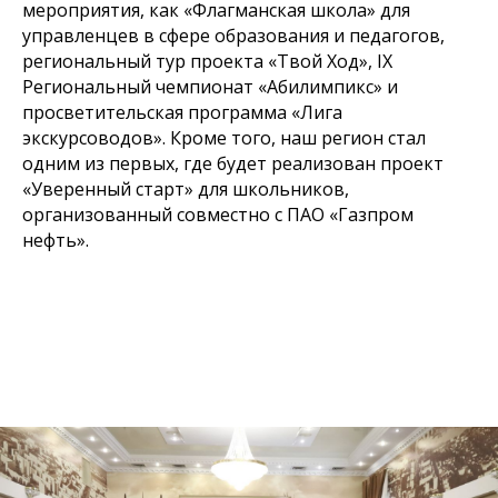
мероприятия, как «Флагманская школа» для
управленцев в сфере образования и педагогов,
региональный тур проекта «Твой Ход», IX
Региональный чемпионат «Абилимпикс» и
просветительская программа «Лига
экскурсоводов». Кроме того, наш регион стал
одним из первых, где будет реализован проект
«Уверенный старт» для школьников,
организованный совместно с ПАО «Газпром
нефть».