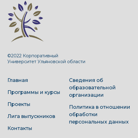
©2022 Корпоративный
Университет Ульяновской области
Главная
Сведения об
образовательной
Программы и курсы
организации
Проекты
Политика в отношении
обработки
Лига выпускников
персональных данных
Контакты