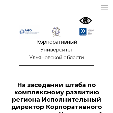
Корпоративный
Университет
Ульяновской области
На заседании штаба по
комплексному развитию
региона Исполнительный
директор Корпоративного