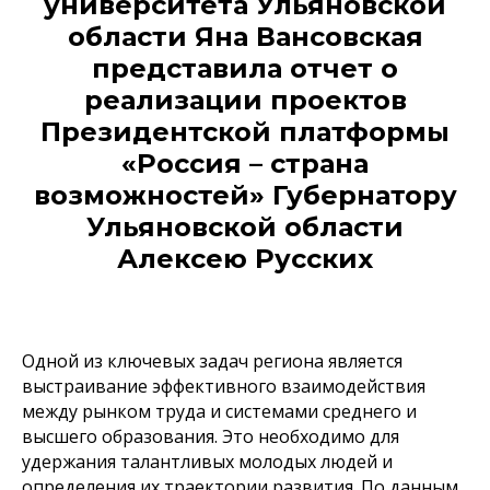
университета Ульяновской
области Яна Вансовская
представила отчет о
реализации проектов
Президентской платформы
«Россия – страна
возможностей» Губернатору
Ульяновской области
Алексею Русских
Одной из ключевых задач региона является
выстраивание эффективного взаимодействия
между рынком труда и системами среднего и
высшего образования. Это необходимо для
удержания талантливых молодых людей и
определения их траектории развития. По данным