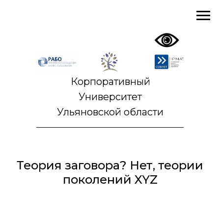
Корпоративный
Университет
Ульяновской области
Теория заговора? Нет, теории
поколений XYZ