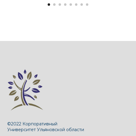
©2022 Корпоративный
Университет Ульяновской области