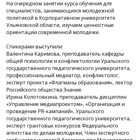
На очередном занятии курса обучения для
специалистов, занимающихся молодежной
политикой в Корпоративном университете
Ульяновской области, изучаем ценностные
ориентации современной молодежи.
Спикерами выступили:
Валентина Каримова, преподаватель кафедры
общей психологии и конфликтологии Уральского
государственного педагогического университета,
профессиональный медиатор, конфликтолог,
эксперт проекта «Флагманы образования», лектор
Российского общества Знание.
Ирина Колотовкина, преподаватель дисциплин
«Управление медиапроектом», «Организация и
проведение PR-кампаний», Уральского
государственного педагогического университета,
эксперт грантовых конкурсов Федерального
агентства по делам молодежи, Член экспертного