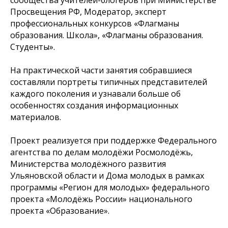
сообщества учителей-блогеров при Министерстве
Просвещения РФ, Модератор, эксперт
профессиональных конкурсов «Флагманы
образования. Школа», «Флагманы образования.
Студенты».
На практической части занятия собравшиеся
составляли портреты типичных представителей
каждого поколения и узнавали больше об
особенностях создания информационных
материалов.
Проект реализуется при поддержке Федерального
агентства по делам молодёжи Росмолодёжь,
Министерства молодёжного развития
Ульяновской области и Дома молодых в рамках
программы «Регион для молодых» федерального
проекта «Молодёжь России» национального
проекта «Образование».