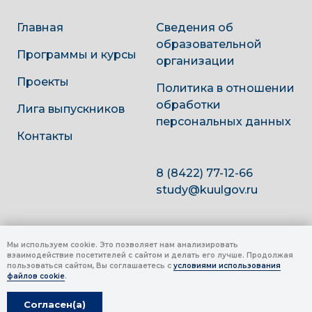
Главная
Сведения об
образовательной
Программы и курсы
организации
Проекты
Политика в отношении
обработки
Лига выпускников
персональных данных
Контакты
8 (8422) 77-12-66
study@kuulgov.ru
Мы используем cookie. Это позволяет нам анализировать
взаимодействие посетителей с сайтом и делать его лучше. Продолжая
пользоваться сайтом, Вы соглашаетесь с
условиями использования
файлов cookie
.
Согласен(а)