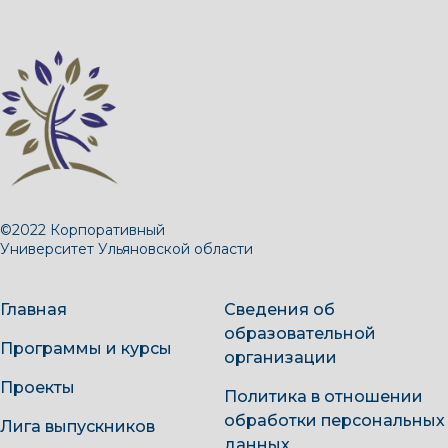
©2022 Корпоративный
Университет Ульяновской области
Главная
Сведения об
образовательной
Программы и курсы
организации
Проекты
Политика в отношении
обработки персональных
Лига выпускников
данных