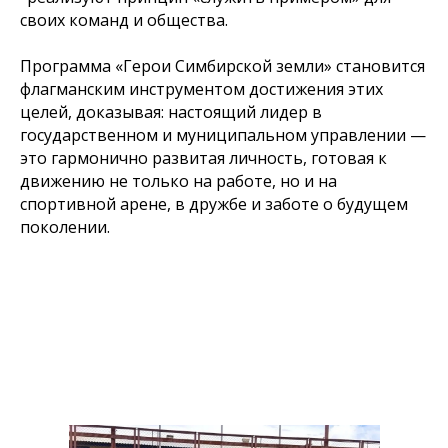
своих команд и общества.
Программа «Герои Симбирской земли» становится
флагманским инструментом достижения этих
целей, доказывая: настоящий лидер в
государственном и муниципальном управлении —
это гармонично развитая личность, готовая к
движению не только на работе, но и на
спортивной арене, в дружбе и заботе о будущем
поколении.