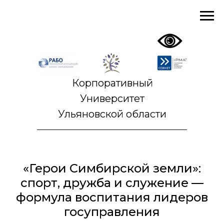
Корпоративный
Университет
Ульяновской области
«Герои Симбирской земли»:
спорт, дружба и служение —
формула воспитания лидеров
госуправления