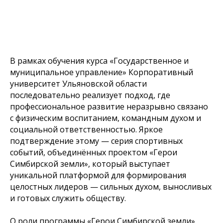
В рамках обучения курса «Государственное и
муниципальное управление» Корпоративный
университет Ульяновской области
последовательно реализует подход, где
профессиональное развитие неразрывно связано
с физическим воспитанием, командным духом и
социальной ответственностью. Яркое
подтверждение этому — серия спортивных
событий, объединённых проектом «Герои
Симбирской земли», который выступает
уникальной платформой для формирования
целостных лидеров — сильных духом, выносливых
и готовых служить обществу.
О роли программы «Герои Симбирской земли»