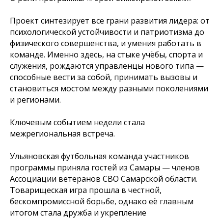
Проект синтезирует все грани развития лидера: от
психологической устойчивости и патриотизма до
физического совершенства, и умения работать в
команде. Именно здесь, на стыке учёбы, спорта и
служения, рождаются управленцы нового типа —
способные вести за собой, принимать вызовы и
становиться мостом между разными поколениями
и регионами.
Ключевым событием недели стала
межрегиональная встреча.
Ульяновская футбольная команда участников
программы приняла гостей из Самары — членов
Ассоциации ветеранов СВО Самарской области.
Товарищеская игра прошла в честной,
бескомпромиссной борьбе, однако её главным
итогом стала дружба и укрепление