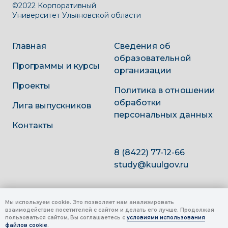
©2022 Корпоративный
Университет Ульяновской области
Главная
Сведения об
образовательной
Программы и курсы
организации
Проекты
Политика в отношении
обработки
Лига выпускников
персональных данных
Контакты
8 (8422) 77-12-66
study@kuulgov.ru
Мы используем cookie. Это позволяет нам анализировать
взаимодействие посетителей с сайтом и делать его лучше. Продолжая
пользоваться сайтом, Вы соглашаетесь с
условиями использования
файлов cookie
.