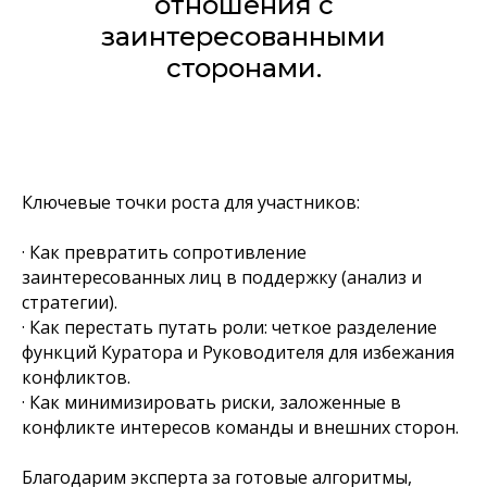
отношения с
заинтересованными
сторонами.
Ключевые точки роста для участников:
· Как превратить сопротивление
заинтересованных лиц в поддержку (анализ и
стратегии).
· Как перестать путать роли: четкое разделение
функций Куратора и Руководителя для избежания
конфликтов.
· Как минимизировать риски, заложенные в
конфликте интересов команды и внешних сторон.
Благодарим эксперта за готовые алгоритмы,