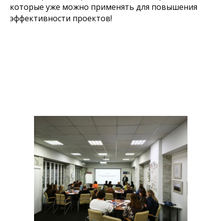
которые уже можно применять для повышения
эффективности проектов!