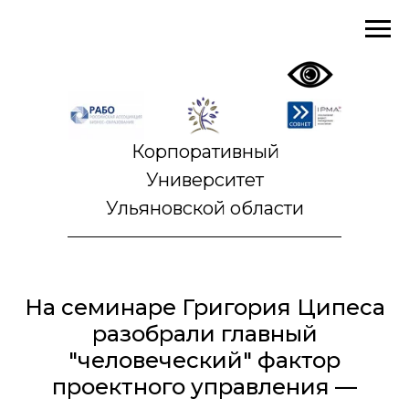
Корпоративный
Университет
Ульяновской области
На семинаре Григория Ципеса
разобрали главный
"человеческий" фактор
проектного управления —