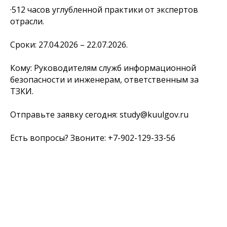
·512 часов углубленной практики от экспертов
отрасли.
Сроки: 27.04.2026 – 22.07.2026.
Кому: Руководителям служб информационной
безопасности и инженерам, ответственным за
ТЗКИ.
Отправьте заявку сегодня: study@kuulgov.ru
Есть вопросы? Звоните: +7-902-129-33-56