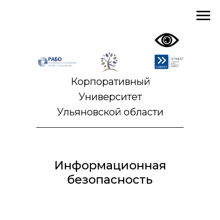
Корпоративный
Университет
Ульяновской области
Информационная
безопасность