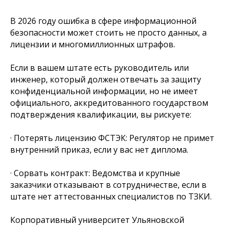
В 2026 году ошибка в сфере информационной
безопасности может стоить не просто данных, а
лицензии и многомиллионных штрафов.
Если в вашем штате есть руководитель или
инженер, который должен отвечать за защиту
конфиденциальной информации, но не имеет
официального, аккредитованного государством
подтверждения квалификации, вы рискуете:
· Потерять лицензию ФСТЭК: Регулятор не примет
внутренний приказ, если у вас нет диплома.
· Сорвать контракт: Ведомства и крупные
заказчики отказывают в сотрудничестве, если в
штате нет аттестованных специалистов по ТЗКИ.
Корпоративный университет Ульяновской