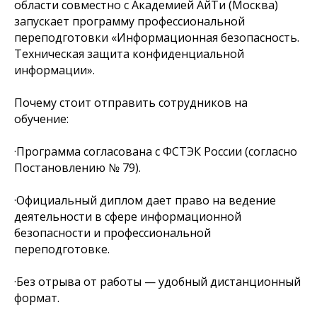
области совместно с Академией АйТи (Москва)
запускает программу профессиональной
переподготовки «Информационная безопасность.
Техническая защита конфиденциальной
информации».
Почему стоит отправить сотрудников на
обучение:
·Программа согласована с ФСТЭК России (согласно
Постановлению № 79).
·Официальный диплом дает право на ведение
деятельности в сфере информационной
безопасности и профессиональной
переподготовке.
·Без отрыва от работы — удобный дистанционный
формат.