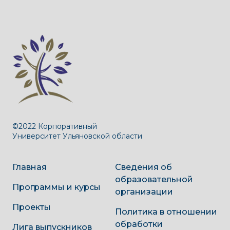
©2022 Корпоративный
Университет Ульяновской области
Главная
Сведения об
образовательной
Программы и курсы
организации
Проекты
Политика в отношении
обработки
Лига выпускников