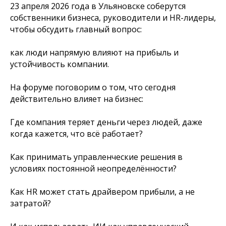
23 апреля 2026 года в Ульяновске соберутся
собственники бизнеса, руководители и HR-лидеры,
чтобы обсудить главный вопрос:
как люди напрямую влияют на прибыль и
устойчивость компании.
На форуме поговорим о том, что сегодня
действительно влияет на бизнес:
Где компания теряет деньги через людей, даже
когда кажется, что всё работает?
Как принимать управленческие решения в
условиях постоянной неопределённости?
Как HR может стать драйвером прибыли, а не
затратой?