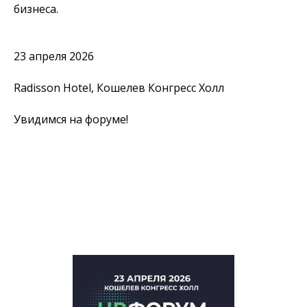
бизнеса.
23 апреля 2026
Radisson Hotel, Кошелев Конгресс Холл
Увидимся на форуме!