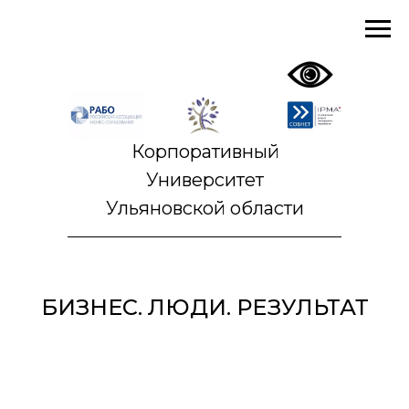
Корпоративный
Университет
Ульяновской области
БИЗНЕС. ЛЮДИ. РЕЗУЛЬТАТ