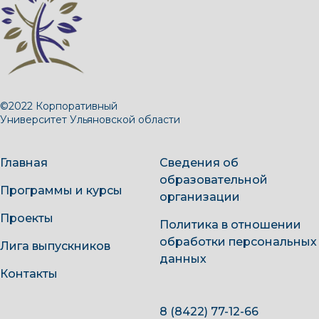
©2022 Корпоративный
Университет Ульяновской области
Главная
Сведения об
образовательной
Программы и курсы
организации
Проекты
Политика в отношении
обработки персональных
Лига выпускников
данных
Контакты
8 (8422) 77-12-66