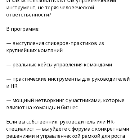
И как использовать ИИ как управленческий
инструмент, не теряя человеческой
ответственности?
В программе:
— выступления спикеров-практиков из
крупнейших компаний
— реальные кейсы управления командами
— практические инструменты для руководителей
и HR
— мощный нетворкинг с участниками, которые
влияют на команды и бизнес.
Если вы собственник, руководитель или HR-
специалист — вы уйдёте с форума с конкретными
решениями и управленческой рамкой для роста