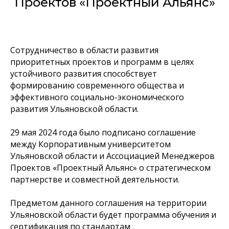
Проектов «Проектный Альянс»
Сотрудничество в области развития
приоритетных проектов и программ в целях
устойчивого развития способствует
формированию современного общества и
эффективного социально-экономического
развития Ульяновской области.
29 мая 2024 года было подписано соглашение
между Корпоративным университетом
Ульяновской области и Ассоциацией Менеджеров
Проектов «Проектный Альянс» о стратегическом
партнерстве и совместной деятельности.
Предметом данного соглашения на территории
Ульяновской области будет программа обучения и
сертификация по стандартам