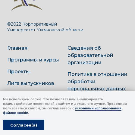
©2022 Корпоративный
Университет Ульяновской области
Главная
Сведения об
образовательной
Программы и курсы
организации
Проекты
Политика в отношении
обработки
Лига выпускников
персональных данных
Контакты
Мы используем cookie. Это позволяет нам анализировать
взаимодействие посетителей с сайтом и делать его лучше. Продолжая
пользоваться сайтом, Вы соглашаетесь с
условиями использования
8 (8422) 77-12-66
файлов cookie
.
study@kuulgov.ru
Согласен(а)