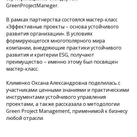
GreenProjectManeger.
В рамках партнерства состоялся мастер-класс
«Эффективные проекты – основа устойчивого
развития организации». В условиях
формирующегося многополярного мира
компании, внедряющие практики устойчивого
развития и критерии ESG, получают
преимущество – именно этому был посвящен
мастер-класс.
Клименко Оксана Александровна поделилась с
участниками ценными знаниями и практическими
инструментами устойчивого управления
проектами, а также рассказала о методологии
Green Project Management, применимой к бизнесу
любой отрасли.