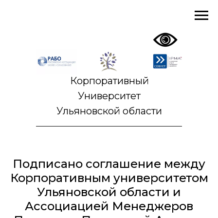
Корпоративный
Университет
Ульяновской области
Подписано соглашение между
Корпоративным университетом
Ульяновской области и
Ассоциацией Менеджеров