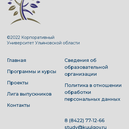
©2022 Корпоративный
Университет Ульяновской области
Главная
Сведения об
образовательной
Программы и курсы
организации
Проекты
Политика в отношении
обработки
Лига выпускников
персональных данных
Контакты
8 (8422) 77-12-66
study@kuulgov.ru