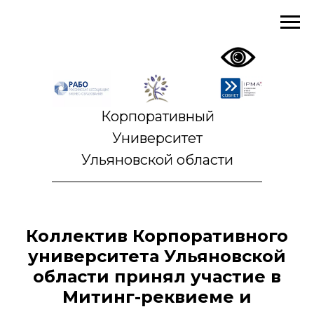
Корпоративный
Университет
Ульяновской области
Коллектив Корпоративного
университета Ульяновской
области принял участие в
Митинг-реквиеме и