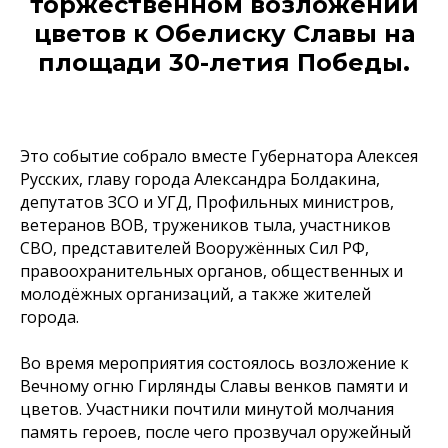
торжественном возложении
цветов к Обелиску Славы на
площади 30-летия Победы.
Это событие собрало вместе Губернатора Алексея
Русских, главу города Александра Болдакина,
депутатов ЗСО и УГД, Профильных министров,
ветеранов ВОВ, тружеников тыла, участников
СВО, представителей Вооружённых Сил РФ,
правоохранительных органов, общественных и
молодёжных организаций, а также жителей
города.
Во время мероприятия состоялось возложение к
Вечному огню Гирлянды Славы венков памяти и
цветов. Участники почтили минутой молчания
память героев, после чего прозвучал оружейный