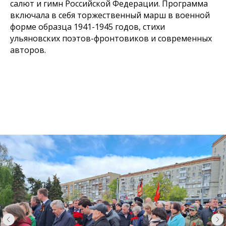
салют и гимн Российской Федерации. Программа
включала в себя торжественный марш в военной
форме образца 1941-1945 годов, стихи
ульяновских поэтов-фронтовиков и современных
авторов.