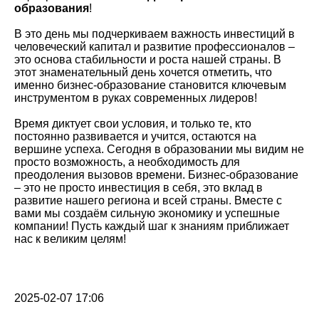
образования
!
В это день мы подчеркиваем важность инвестиций в
человеческий капитал и развитие профессионалов –
это основа стабильности и роста нашей страны. В
этот знаменательный день хочется отметить, что
именно бизнес-образование становится ключевым
инструментом в руках современных лидеров!
Время диктует свои условия, и только те, кто
постоянно развивается и учится, остаются на
вершине успеха. Сегодня в образовании мы видим не
просто возможность, а необходимость для
преодоления вызовов времени. Бизнес-образование
– это не просто инвестиция в себя, это вклад в
развитие нашего региона и всей страны. Вместе с
вами мы создаём сильную экономику и успешные
компании! Пусть каждый шаг к знаниям приближает
нас к великим целям!
2025-02-07 17:06