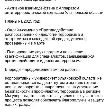
- Активное взаимодействие с Аппаратом
антитеррористической комиссии Ульяновской области
Планы на 2025 год:
- Онлайн-семинар «Противодействие
распространению идеологии терроризма и
экстремизма в молодежной среде», успешно
проведённый в марте
- Планирование двух программ повышения
квалификации для специалистов, занимающихся
противодействием идеологии терроризма
Впереди – продолжение важной работы:
Корпоративный университет Ульяновской области не
останавливается на достигнутом и активно готовит
новые мероприятия, направленные на укрепление
безопасности и профилактику терроризма в регионе.
Мы уверены, что совместные усилия всех участников
процесса позволят обеспечить благополучие и защиту
наших граждан.