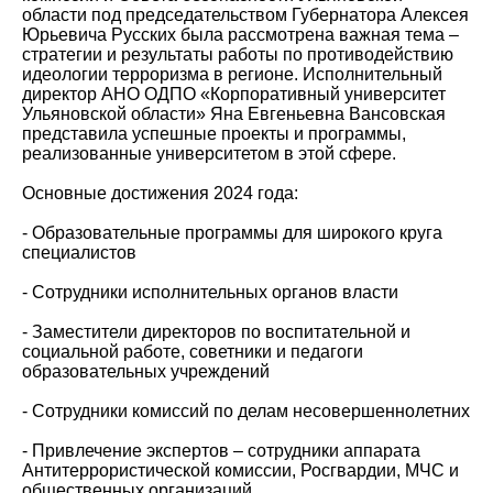
области под председательством Губернатора Алексея
Юрьевича Русских была рассмотрена важная тема –
стратегии и результаты работы по противодействию
идеологии терроризма в регионе. Исполнительный
директор АНО ОДПО «Корпоративный университет
Ульяновской области» Яна Евгеньевна Вансовская
представила успешные проекты и программы,
реализованные университетом в этой сфере.
Основные достижения 2024 года:
- Образовательные программы для широкого круга
специалистов
- Сотрудники исполнительных органов власти
- Заместители директоров по воспитательной и
социальной работе, советники и педагоги
образовательных учреждений
- Сотрудники комиссий по делам несовершеннолетних
- Привлечение экспертов – сотрудники аппарата
Антитеррористической комиссии, Росгвардии, МЧС и
общественных организаций